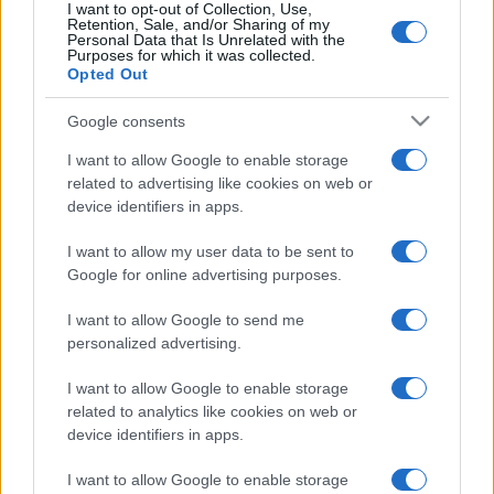
I want to opt-out of Collection, Use,
Retention, Sale, and/or Sharing of my
Personal Data that Is Unrelated with the
Purposes for which it was collected.
Opted Out
Google consents
I want to allow Google to enable storage
related to advertising like cookies on web or
device identifiers in apps.
I want to allow my user data to be sent to
Google for online advertising purposes.
I want to allow Google to send me
personalized advertising.
I want to allow Google to enable storage
related to analytics like cookies on web or
device identifiers in apps.
I want to allow Google to enable storage