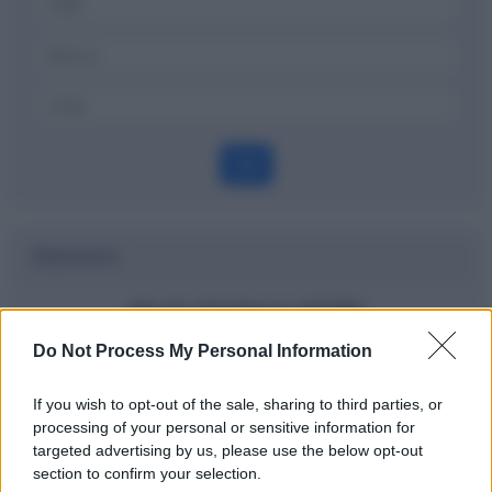
OK
Dizionario
All Or Nothing (AON)
Do Not Process My Personal Information
Definizione
If you wish to opt-out of the sale, sharing to third parties, or
processing of your personal or sensitive information for
targeted advertising by us, please use the below opt-out
Potrebbe interessarti
section to confirm your selection.