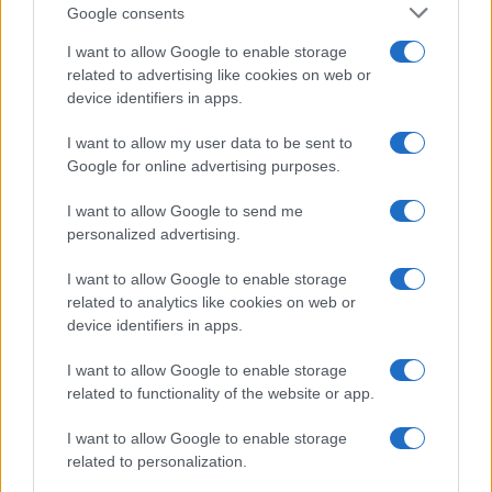
Google consents
I want to allow Google to enable storage
related to advertising like cookies on web or
device identifiers in apps.
I want to allow my user data to be sent to
Google for online advertising purposes.
I want to allow Google to send me
personalized advertising.
I want to allow Google to enable storage
related to analytics like cookies on web or
device identifiers in apps.
I want to allow Google to enable storage
related to functionality of the website or app.
I want to allow Google to enable storage
related to personalization.