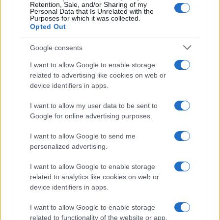
Retention, Sale, and/or Sharing of my
Personal Data that Is Unrelated with the
Purposes for which it was collected.
Opted Out
Google consents
I want to allow Google to enable storage
related to advertising like cookies on web or
device identifiers in apps.
I want to allow my user data to be sent to
Google for online advertising purposes.
I want to allow Google to send me
personalized advertising.
I want to allow Google to enable storage
related to analytics like cookies on web or
device identifiers in apps.
I want to allow Google to enable storage
related to functionality of the website or app.