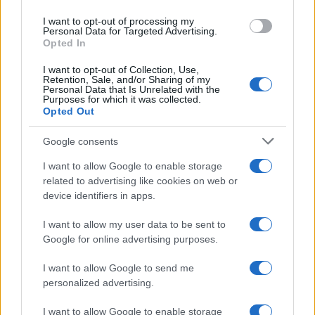
ABI
05728
|
CAB
62940
use your data for below specified purposes in below Google
I want to opt-out of processing my
consent section.
Personal Data for Targeted Advertising.
Opted In
Agenzia di Vigodarzere
I want to opt-out of Collection, Use,
Retention, Sale, and/or Sharing of my
Personal Data that Is Unrelated with the
Purposes for which it was collected.
Via Leonardo Da Vinci, 61 - Fraz. Saletto di
Opted Out
Vigodarzere
35010
Vigodarzere
(
PD
)
|
|
Google consents
ABI
05728
|
CAB
63090
I want to allow Google to enable storage
related to advertising like cookies on web or
device identifiers in apps.
Agenzia di Vigonza
I want to allow my user data to be sent to
Google for online advertising purposes.
Via Regia, 37 - Fraz. Busa di Vigonza
|
35010
Vigonza
(
PD
)
I want to allow Google to send me
|
personalized advertising.
ABI
05728
|
CAB
62960
I want to allow Google to enable storage