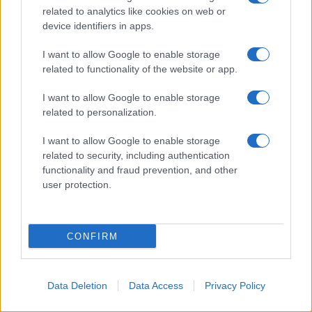
related to analytics like cookies on web or
device identifiers in apps.
Filiale di Marmirolo a Mantova
, Via Roma, 38 -
I want to allow Google to enable storage
Pozzolo
related to functionality of the website or app.
I want to allow Google to enable storage
Filiale di Meda a Monza e Brianza
, Via
related to personalization.
Indipendenza, 61
I want to allow Google to enable storage
related to security, including authentication
functionality and fraud prevention, and other
Filiale di Medole a Mantova
, Piazza Della Vittoria,
user protection.
10
CONFIRM
Filiale di Melegnano a Milano
, Via Vittorio Veneto,
50
Data Deletion
Data Access
Privacy Policy