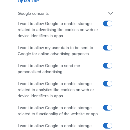
Opted Out
Google consents
I want to allow Google to enable storage
related to advertising like cookies on web or
device identifiers in apps.
I want to allow my user data to be sent to
Google for online advertising purposes.
I want to allow Google to send me
personalized advertising.
I want to allow Google to enable storage
related to analytics like cookies on web or
device identifiers in apps.
I want to allow Google to enable storage
related to functionality of the website or app.
I want to allow Google to enable storage